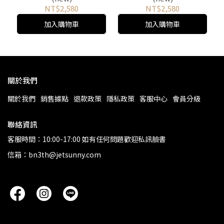
NT$2,580
NT$2,580
加入購物車
加入購物車
關於我們
關於我們
銷售據點
退款政策
隱私政策
客服中心
會員分級
聯絡資訊
客服時間：10:00-17:00 如有任何問題歡迎私訊臉書
信箱：bn3th@jetsunny.com