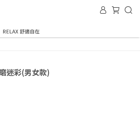
RELAX 舒適自在
磨迷彩(男女款)