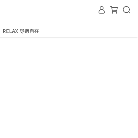
RELAX 舒適自在