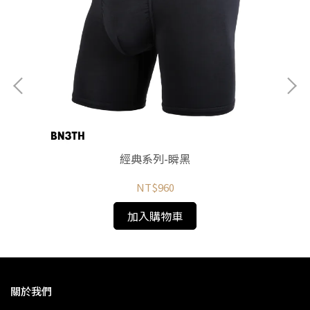
經典系列-瞬黑
NT$960
加入購物車
關於我們