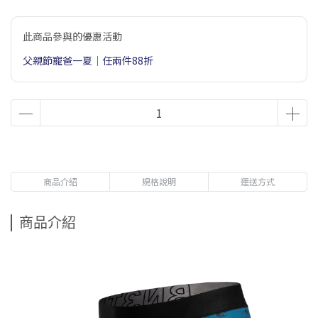
此商品參與的優惠活動
父親節寵爸一夏｜任兩件88折
商品介紹
規格說明
運送方式
商品介紹