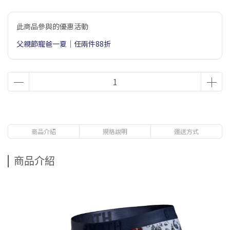
此商品參與的優惠活動
父親節寵爸一夏｜任兩件88折
商品介紹
規格說明
運送方式
商品介紹