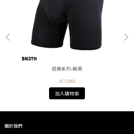
經典系列-瞬黑
NT$960
加入購物車
關於我們